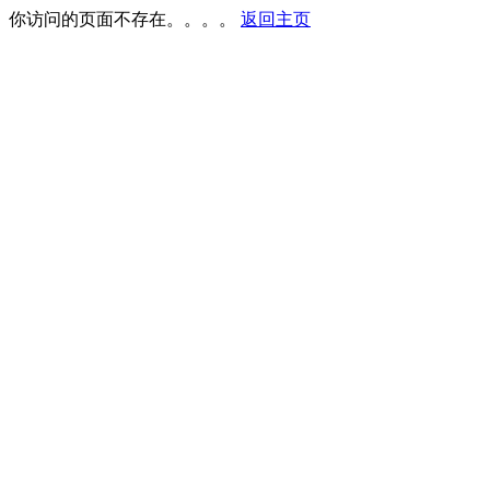
你访问的页面不存在。。。。
返回主页