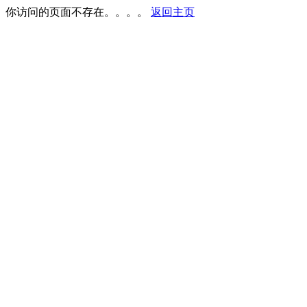
你访问的页面不存在。。。。
返回主页