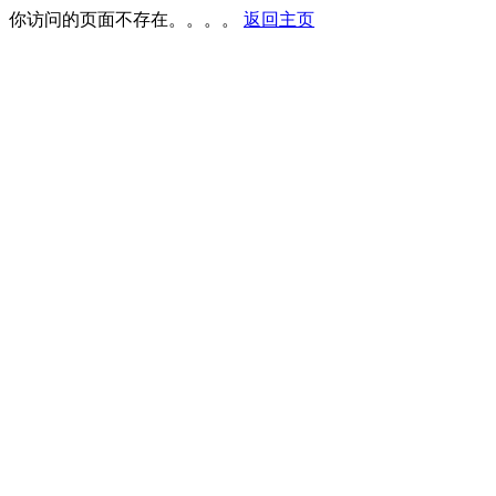
你访问的页面不存在。。。。
返回主页